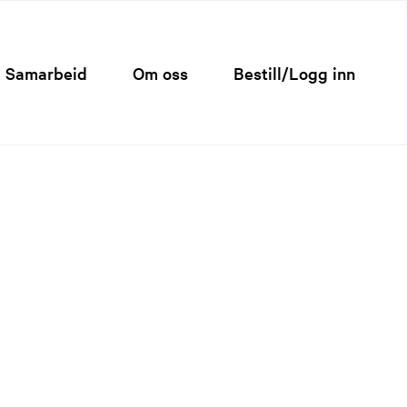
Samarbeid
Om oss
Bestill/Logg inn