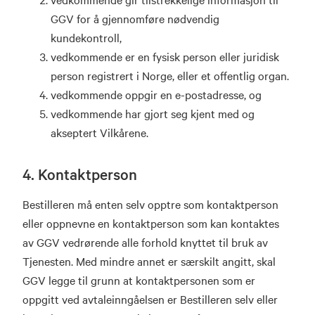
GGV for å gjennomføre nødvendig
kundekontroll,
vedkommende er en fysisk person eller juridisk
person registrert i Norge, eller et offentlig organ.
vedkommende oppgir en e-postadresse, og
vedkommende har gjort seg kjent med og
akseptert Vilkårene.
4. Kontaktperson
Bestilleren må enten selv opptre som kontaktperson
eller oppnevne en kontaktperson som kan kontaktes
av GGV vedrørende alle forhold knyttet til bruk av
Tjenesten. Med mindre annet er særskilt angitt, skal
GGV legge til grunn at kontaktpersonen som er
oppgitt ved avtaleinngåelsen er Bestilleren selv eller