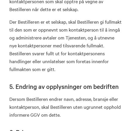
kontaktpersonen som skal opptre på vegne av
Bestilleren når dette er et selskap.
Der Bestilleren er et selskap, skal Bestilleren gi fullmakt
til den som er oppnevnt som kontaktperson til å inngå
og administrere avtaler om Tjenesten, og å utnevne
nye kontaktpersoner med tilsvarende fullmakt.
Bestilleren svarer fullt ut for kontaktpersonens
handlinger eller unnlatelser som foretas innenfor
fullmakten som er gitt.
5. Endring av opplysninger om bedriften
Dersom Bestilleren endrer navn, adresse, bransje eller
kontaktperson, skal Bestilleren uten ugrunnet opphold
informere GGV om dette.