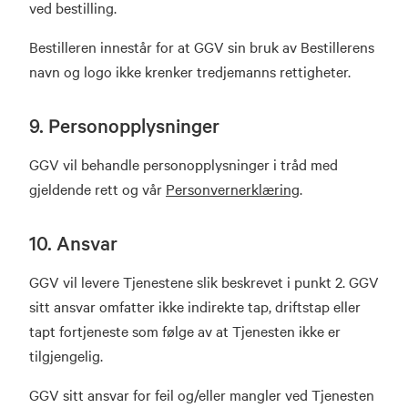
ved bestilling.
Bestilleren innestår for at GGV sin bruk av Bestillerens
navn og logo ikke krenker tredjemanns rettigheter.
9. Personopplysninger
GGV vil behandle personopplysninger i tråd med
gjeldende rett og vår
Personvernerklæring
.
10. Ansvar
GGV vil levere Tjenestene slik beskrevet i punkt 2. GGV
sitt ansvar omfatter ikke indirekte tap, driftstap eller
tapt fortjeneste som følge av at Tjenesten ikke er
tilgjengelig.
GGV sitt ansvar for feil og/eller mangler ved Tjenesten