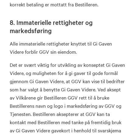
korrekt betaling er mottatt fra Bestilleren.
8. Immaterielle rettigheter og
markedsføring
Alle immaterielle rettigheter knyttet til Gi Gaven
Videre forblir GGV sin eiendom.
Det er svært viktig for utvikling av konseptet Gi Gaven
Videre, og muligheten for å gi gaver til gode formål
gjennom Gi Gaven Videre, at GGV kan vise til bedrifter
som har valgt å benytte Gi Gaven Videre. Ved aksept
av Vilkårene gir Bestilleren GGV rett til å bruke
Bestillerens navn og logo i markedsføring av GGV og
Tjenesten. Bestilleren aksepterer at GGV kan ta
kontakt med Bestilleren med tanke på fremtidig bruk
av Gi Gaven Videre gavekort i henhold til svarskjema