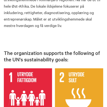
hele Øst-Afrika. De lokale ildsjelene fokuserer på
inkludering, rettigheter, diagnostisering, opplæring og
entreprenørskap. Målet er at utviklingshemmede skal
mestre hverdagen og få verdige liv.
The organization supports the following of
the UN's sustainability goals: