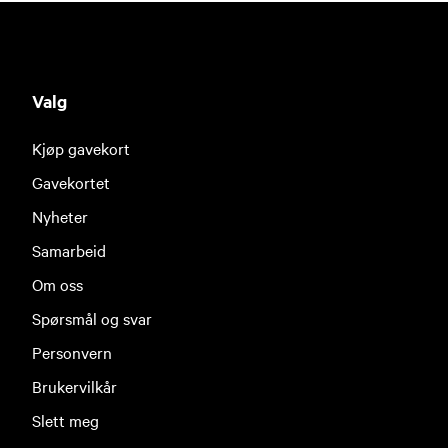
Valg
Kjøp gavekort
Gavekortet
Nyheter
Samarbeid
Om oss
Spørsmål og svar
Personvern
Brukervilkår
Slett meg