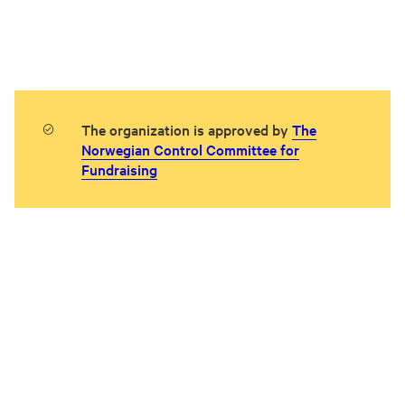
The organization is approved by
The
Norwegian Control Committee for
Fundraising