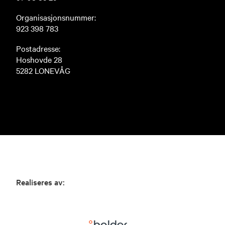
Organisasjonsnummer:
923 398 783
Postadresse:
Hoshovde 28
5282 LONEVÅG
Realiseres av: