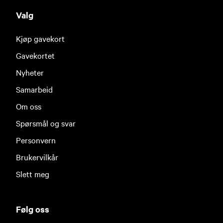
Valg
Kjøp gavekort
Gavekortet
Nyheter
Samarbeid
Om oss
Spørsmål og svar
Personvern
Brukervilkår
Slett meg
Følg oss