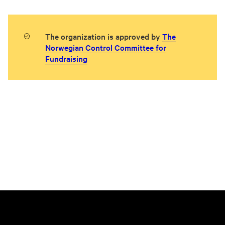
The organization is approved by
The
Norwegian Control Committee for
Fundraising