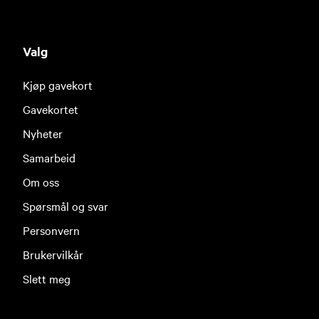
Valg
Kjøp gavekort
Gavekortet
Nyheter
Samarbeid
Om oss
Spørsmål og svar
Personvern
Brukervilkår
Slett meg