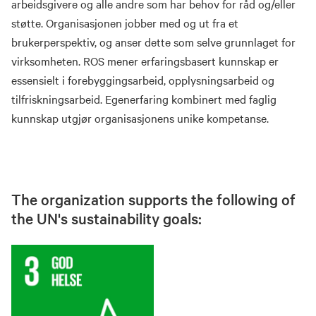
arbeidsgivere og alle andre som har behov for råd og/eller
støtte. Organisasjonen jobber med og ut fra et
brukerperspektiv, og anser dette som selve grunnlaget for
virksomheten. ROS mener erfaringsbasert kunnskap er
essensielt i forebyggingsarbeid, opplysningsarbeid og
tilfriskningsarbeid. Egenerfaring kombinert med faglig
kunnskap utgjør organisasjonens unike kompetanse.
The organization supports the following of
the UN's sustainability goals: