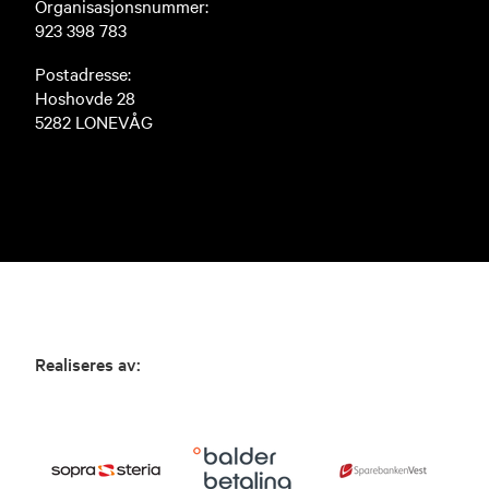
Organisasjonsnummer:
923 398 783
Postadresse:
Hoshovde 28
5282 LONEVÅG
Realiseres av: