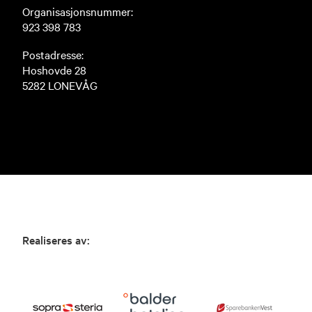
Organisasjonsnummer:
923 398 783
Postadresse:
Hoshovde 28
5282 LONEVÅG
Realiseres av: