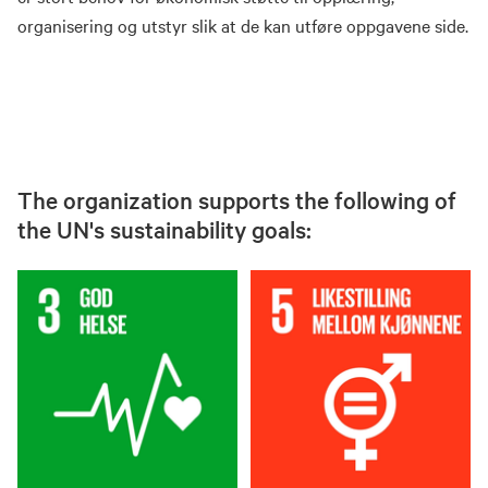
organisering og utstyr slik at de kan utføre oppgavene side.
The organization supports the following of
the UN's sustainability goals: