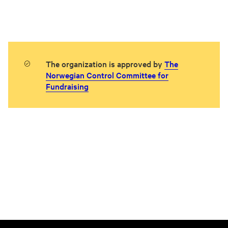
The organization is approved by
The
Norwegian Control Committee for
Fundraising