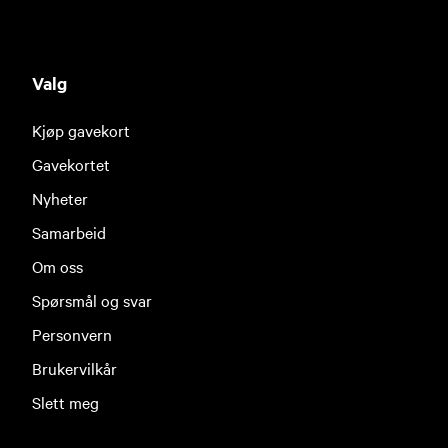
Valg
Kjøp gavekort
Gavekortet
Nyheter
Samarbeid
Om oss
Spørsmål og svar
Personvern
Brukervilkår
Slett meg