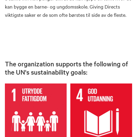
kan bygge en barne- og ungdomsskole. Giving Directs
viktigste saker er de som ofte børstes til side av de fleste.
The organization supports the following of
the UN's sustainability goals: