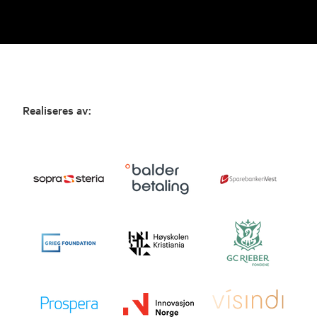
Realiseres av: