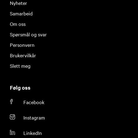
Nyheter
Samarbeid
Om oss
Spørsmål og svar
Personvern
Brukervilkår
Slett meg
Følg oss
Facebook
Instagram
LinkedIn