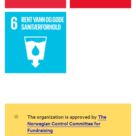
The organization is approved by
The
Norwegian Control Committee for
Fundraising