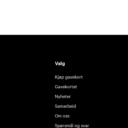
Valg
Kjøp gavekort
Gavekortet
Nyheter
Samarbeid
Om oss
Spørsmål og svar