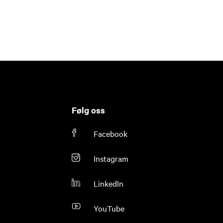
Følg oss
Facebook
Instagram
LinkedIn
YouTube