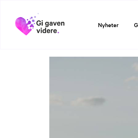
Nyheter
G