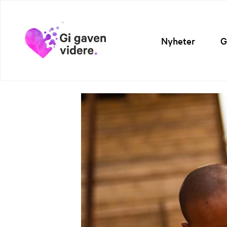
Nyheter
G