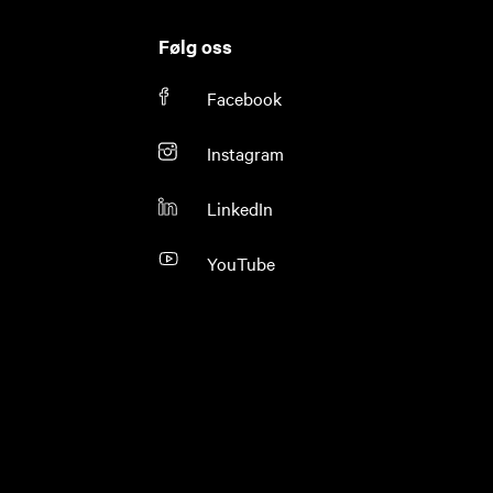
Følg oss
Facebook
Instagram
LinkedIn
YouTube