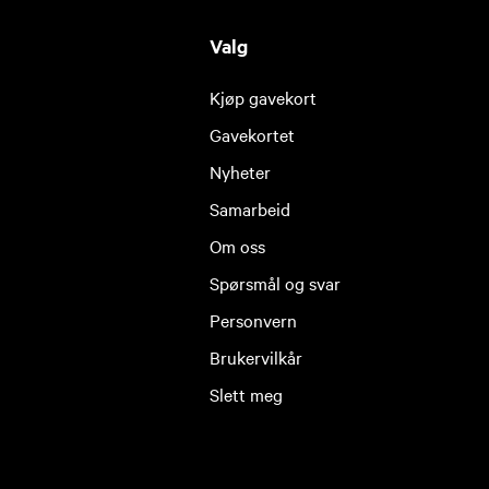
Valg
Kjøp gavekort
Gavekortet
Nyheter
Samarbeid
Om oss
Spørsmål og svar
Personvern
Brukervilkår
Slett meg