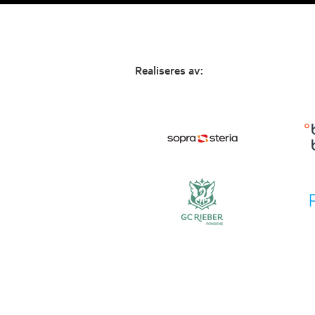
Realiseres av: