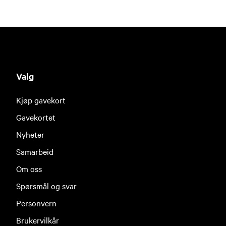
Valg
Kjøp gavekort
Gavekortet
Nyheter
Samarbeid
Om oss
Spørsmål og svar
Personvern
Brukervilkår