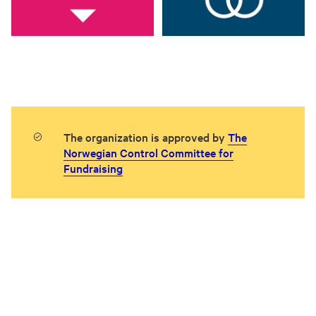
The organization is approved by
The
Norwegian Control Committee for
Fundraising