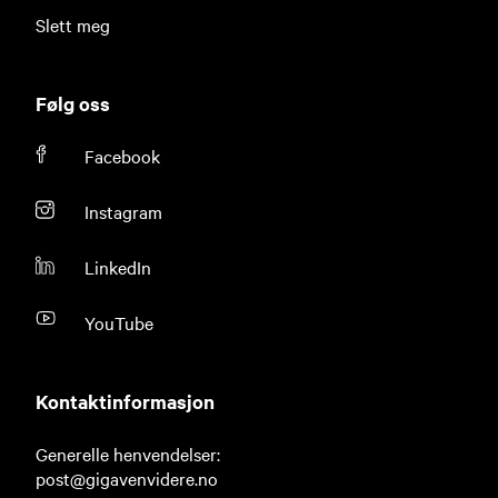
Slett meg
Følg oss
Facebook
Instagram
LinkedIn
YouTube
Kontaktinformasjon
Generelle henvendelser:
post@gigavenvidere.no