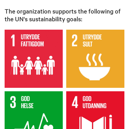
The organization supports the following of
the UN's sustainability goals: